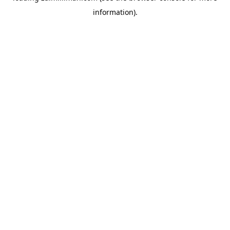
information)
.